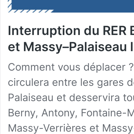
Interruption du RER 
et Massy–Palaiseau 
Comment vous déplacer ?
circulera entre les gares 
Palaiseau et desservira to
Berny, Antony, Fontaine-M
Massy-Verrières et Massy