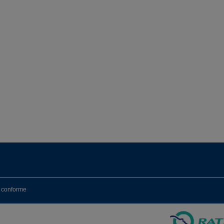
n conforme