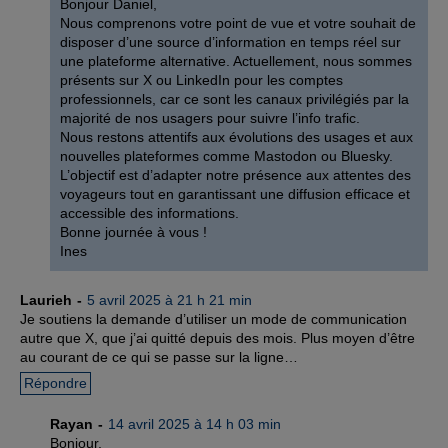
Bonjour Daniel,
Nous comprenons votre point de vue et votre souhait de
disposer d’une source d’information en temps réel sur
une plateforme alternative. Actuellement, nous sommes
présents sur X ou LinkedIn pour les comptes
professionnels, car ce sont les canaux privilégiés par la
majorité de nos usagers pour suivre l’info trafic.
Nous restons attentifs aux évolutions des usages et aux
nouvelles plateformes comme Mastodon ou Bluesky.
L’objectif est d’adapter notre présence aux attentes des
voyageurs tout en garantissant une diffusion efficace et
accessible des informations.
Bonne journée à vous !
Ines
Laurieh
5 avril 2025 à 21 h 21 min
Je soutiens la demande d’utiliser un mode de communication
autre que X, que j’ai quitté depuis des mois. Plus moyen d’être
au courant de ce qui se passe sur la ligne…
Répondre
Rayan
14 avril 2025 à 14 h 03 min
Bonjour,