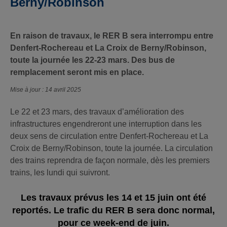
Berny/Robinson
En raison de travaux, le RER B sera interrompu entre
Denfert-Rochereau et La Croix de Berny/Robinson,
toute la journée les 22-23 mars. Des bus de
remplacement seront mis en place.
Mise à jour : 14 avril 2025
Le 22 et 23 mars, des travaux d’amélioration des
infrastructures engendreront une interruption dans les
deux sens de circulation entre Denfert-Rochereau et La
Croix de Berny/Robinson, toute la journée. La circulation
des trains reprendra de façon normale, dès les premiers
trains, les lundi qui suivront.
Les travaux prévus les 14 et 15 juin ont été
reportés. Le trafic du RER B sera donc normal,
pour ce week-end de juin.