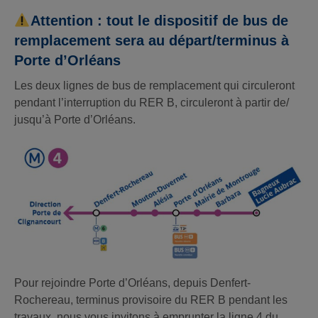
Attention : tout le dispositif de bus de
remplacement sera au départ/terminus à
Porte d’Orléans
Les deux lignes de bus de remplacement qui circuleront
pendant l’interruption du RER B, circuleront à partir de/
jusqu’à Porte d’Orléans.
Pour rejoindre Porte d’Orléans, depuis Denfert-
Rochereau, terminus provisoire du RER B pendant les
travaux, nous vous invitons à emprunter la ligne 4 du