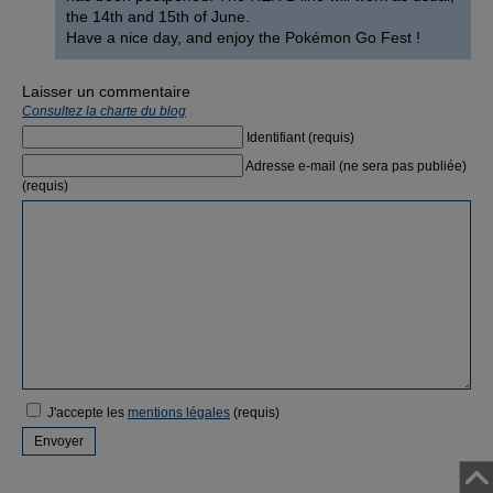
the 14th and 15th of June.
Have a nice day, and enjoy the Pokémon Go Fest !
Laisser un commentaire
Consultez la charte du blog
Identifiant (requis)
Adresse e-mail (ne sera pas publiée)
(requis)
J'accepte les
mentions légales
(requis)