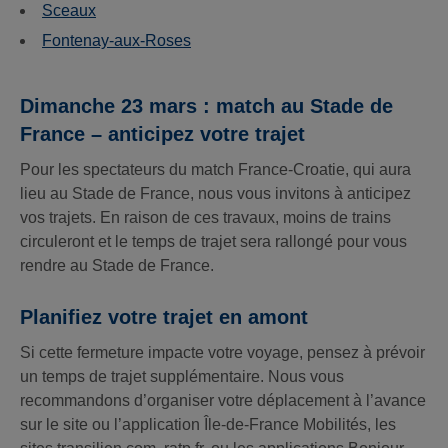
Sceaux
Fontenay-aux-Roses
Dimanche 23 mars : match au Stade de
France – anticipez votre trajet
Pour les spectateurs du match France-Croatie, qui aura
lieu au Stade de France, nous vous invitons à anticipez
vos trajets. En raison de ces travaux, moins de trains
circuleront et le temps de trajet sera rallongé pour vous
rendre au Stade de France.
Planifiez votre trajet en amont
Si cette fermeture impacte votre voyage, pensez à prévoir
un temps de trajet supplémentaire. Nous vous
recommandons d’organiser votre déplacement à l’avance
sur le site ou l’application Île-de-France Mobilités, les