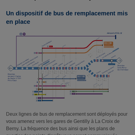
Un dispositif de bus de remplacement mis
en place
Deux lignes de bus de remplacement sont déployés pour
vous amenez vers les gares de Gentilly à La Croix de
Berny. La fréquence des bus ainsi que les plans de