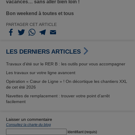
vacances… sans aller bien loin !
Bon weekend à toutes et tous
PARTAGER CET ARTICLE
LES DERNIERS ARTICLES
Travaux d’été sur le RER B : les outils pour vous accompagner
Les travaux sur votre ligne avancent
Opération « Cœur de Ligne » ! On décortique les chantiers XXL
de cet été 2026
Navettes de remplacement : trouver votre point d’arrêt
facilement
Laisser un commentaire
Consultez la charte du blog
Identifiant (requis)