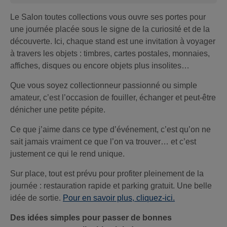
Le Salon toutes collections vous ouvre ses portes pour
une journée placée sous le signe de la curiosité et de la
découverte. Ici, chaque stand est une invitation à voyager
à travers les objets : timbres, cartes postales, monnaies,
affiches, disques ou encore objets plus insolites…
Que vous soyez collectionneur passionné ou simple
amateur, c’est l’occasion de fouiller, échanger et peut-être
dénicher une petite pépite.
Ce que j’aime dans ce type d’événement, c’est qu’on ne
sait jamais vraiment ce que l’on va trouver… et c’est
justement ce qui le rend unique.
Sur place, tout est prévu pour profiter pleinement de la
journée : restauration rapide et parking gratuit. Une belle
idée de sortie.
Pour en savoir plus, cliquez-ici.
Des idées simples pour passer de bonnes