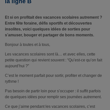
la ligne B
Et si on profitait des vacances scolaires autrement ?
Entre fête foraine, défis sportifs et découvertes
insolites, voici quelques idées de sorties pour
s’amuser, bouger et partager de bons moments.
Bonjour à toutes et à tous,
Les vacances scolaires sont là… et avec elles, cette
petite question qui revient souvent : “Qu’est-ce qu’on fait
aujourd’hui ?”
C’est le moment parfait pour sortir, profiter et changer de
rythme !
Pas besoin de partir loin pour s’occuper : il suffit parfois
de quelques idées pour remplir ses journées autrement.
Ce que j’aime pendant les vacances scolaires, c’est