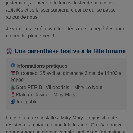
justement ça : prendre le temps, tester de nouvelles
activités et se laisser surprendre par ce qui se passe
autour de nous.
Je vous laisse découvrir les idées que j’ai repérées pour
en profiter pleinement !
Une parenthèse festive à la fête foraine
Informations pratiques
Du samedi 25 avril au dimanche 3 mai de 14h00 à
20h00
Gare RER B : Villeparisis – Mitry Le Neuf
Plateau Cusino – Mitry-Mory
Tout public
La fête foraine s’installe à Mitry-Mory…Impossible de
résister à l’ambiance d’une fête foraine : On s’y retrouve
pour partager un moment simple, profiter de l’animation et