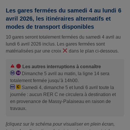
Les gares fermées du samedi 4 au lundi 6
avril 2026, les itinéraires alternatifs et
modes de transport disponibles
10 gares seront totalement fermées du samedi 4 avril au
lundi 6 avril 2026 inclus. Les gares fermées sont
matérialisées par une croix
dans le plan ci-dessous.
Les autres interruptions à connaître
Dimanche 5 avril au matin, la ligne 14 sera
totalement fermée jusqu’à 14h00.
Samedi 4, dimanche 5 et lundi 6 avril toute la
journée : aucun RER C ne circulera à destination et
en provenance de Massy-Palaiseau en raison de
travaux.
[cliquez sur le schéma pour visualiser en plein écran,