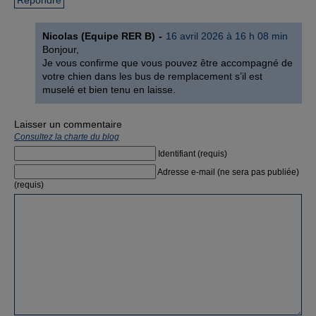
Répondre
Nicolas (Equipe RER B)
16 avril 2026 à 16 h 08 min
Bonjour,
Je vous confirme que vous pouvez être accompagné de
votre chien dans les bus de remplacement s’il est
muselé et bien tenu en laisse.
Laisser un commentaire
Consultez la charte du blog
Identifiant (requis)
Adresse e-mail (ne sera pas publiée)
(requis)