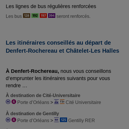
Les lignes de bus régulières renforcées
Les bus
seront renforcés.
Les itinéraires conseillés au départ de
Denfert-Rochereau et Châtelet-Les Halles
À
Denfert-Rochereau,
nous vous conseillons
d’emprunter les itinéraires suivants pour vous
rendre …
À destination de Cité-Universitaire
Porte d’Orléans
>
Cité Universitaire
À destination de Gentilly
Porte d’Orléans
>
Gentilly RER