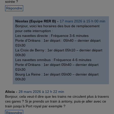
soirée ?
Répondre
Nicolas (Equipe RER B)
17 mars 2026 à 15 h 00 min
Bonjour, voici les horaires des bus de remplacement
pour cette interruption :
Les navettes directe : Fréquence 3-6 minutes
Porte d’Orléans : 1er départ : 05h40 – dernier départ
01h30
La Croix de Berny : 1er départ 05h10 – dernier départ
00h30
Les navettes omnibus : Fréquence 4-6 minutes
Porte d’Orléans : 1er départ 05h40 – dernier départ
01h30
Bourg La Reine : 1er départ 05h00 – dernier départ
00h30
Alicia
28 mars 2026 à 12 h 22 min
Bonjour, cela veut-il dire que les trains ne circulent plus à travers
ces gares ? Si je prends un train à antony, puis-je aller avec ce
train jusqu’à Port royal par exemple ?
Répondre