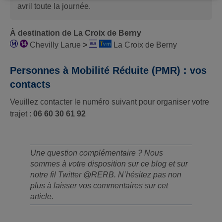
avril toute la journée.
À destination de La Croix de Berny
Chevilly Larue
>
La Croix de Berny
Personnes à Mobilité Réduite (PMR) : vos
contacts
Veuillez contacter le numéro suivant pour organiser votre
trajet :
06 60 30 61 92
Une question complémentaire ? Nous
sommes à votre disposition sur ce blog et sur
notre fil Twitter @RERB. N’hésitez pas non
plus à laisser vos commentaires sur cet
article.