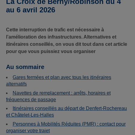
La Croix de Berny/Robinson du 4
au 6 avril 2026
Cette interruption de trafic est nécessaire à
l’amélioration des infrastructures. Alternatives et
itinéraires conseillés, on vous dit tout dans cet article
pour que vous puissiez vous organiser
Au sommaire
Gares fermées et plan avec tous les itinéraires
alternatifs
Navettes de remplacement : arrêts, horaires et
fréquences de passage
Itinéraires conseillés au départ de Denfert-Rochereau
et Châtelet-Les-Halles
Personnes à Mobilités Réduites (PMR) : contact pour
organiser votre trajet