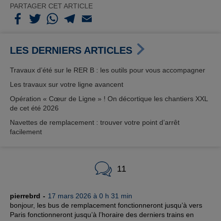
PARTAGER CET ARTICLE
LES DERNIERS ARTICLES
Travaux d’été sur le RER B : les outils pour vous accompagner
Les travaux sur votre ligne avancent
Opération « Cœur de Ligne » ! On décortique les chantiers XXL
de cet été 2026
Navettes de remplacement : trouver votre point d’arrêt
facilement
11
pierrebrd
17 mars 2026 à 0 h 31 min
bonjour, les bus de remplacement fonctionneront jusqu’à vers
Paris fonctionneront jusqu’à l’horaire des derniers trains en