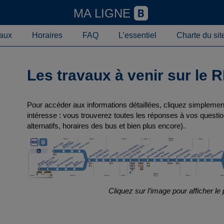
MA LIGNE
aux
Horaires
FAQ
L’essentiel
Charte du sit
Les travaux à venir sur le 
Pour accéder aux informations détaillées, cliquez simplement 
intéresse : vous trouverez toutes les réponses à vos questio
alternatifs, horaires des bus et bien plus encore).
Cliquez sur l’image pour afficher le 