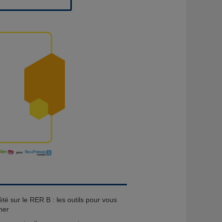
té sur le RER B : les outils pour vous
ner