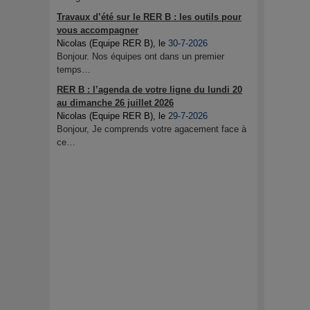
Travaux d’été sur le RER B : les outils pour
vous accompagner
Nicolas (Equipe RER B)
, le
30-7-2026
Bonjour. Nos équipes ont dans un premier
temps…
RER B : l’agenda de votre ligne du lundi 20
au dimanche 26 juillet 2026
Nicolas (Equipe RER B)
, le
29-7-2026
Bonjour, Je comprends votre agacement face à
ce…