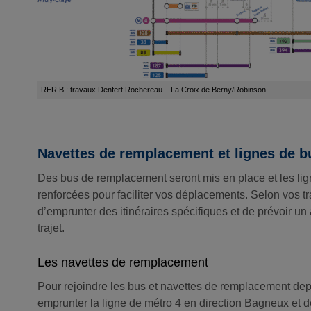
RER B : travaux Denfert Rochereau – La Croix de Berny/Robinson
Navettes de remplacement et lignes de b
Des bus de remplacement seront mis en place et les lig
renforcées pour faciliter vos déplacements. Selon vos 
d’emprunter des itinéraires spécifiques et de prévoir u
trajet.
Les navettes de remplacement
Pour rejoindre les bus et navettes de remplacement dep
emprunter la ligne de métro 4 en direction Bagneux et 