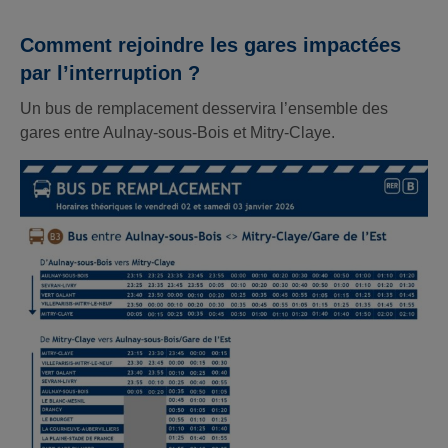
Comment rejoindre les gares impactées
par l’interruption ?
Un bus de remplacement desservira l’ensemble des
gares entre Aulnay-sous-Bois et Mitry-Claye.