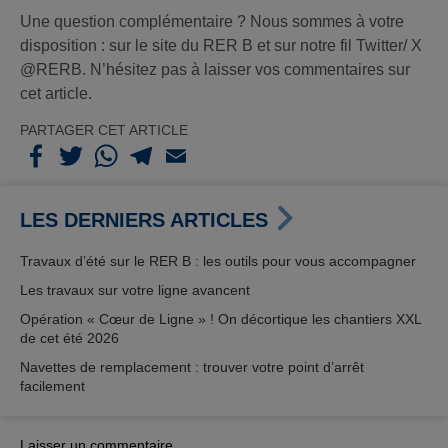
Une question complémentaire ? Nous sommes à votre
disposition : sur le site du RER B et sur notre fil Twitter/ X
@RERB. N’hésitez pas à laisser vos commentaires sur
cet article.
PARTAGER CET ARTICLE
LES DERNIERS ARTICLES
Travaux d’été sur le RER B : les outils pour vous accompagner
Les travaux sur votre ligne avancent
Opération « Cœur de Ligne » ! On décortique les chantiers XXL
de cet été 2026
Navettes de remplacement : trouver votre point d’arrêt
facilement
Laisser un commentaire