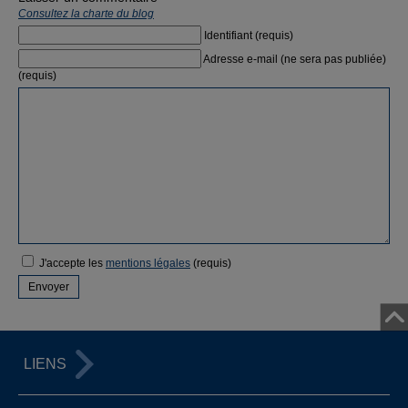
Consultez la charte du blog
Identifiant (requis)
Adresse e-mail (ne sera pas publiée)
(requis)
J'accepte les
mentions légales
(requis)
LIENS