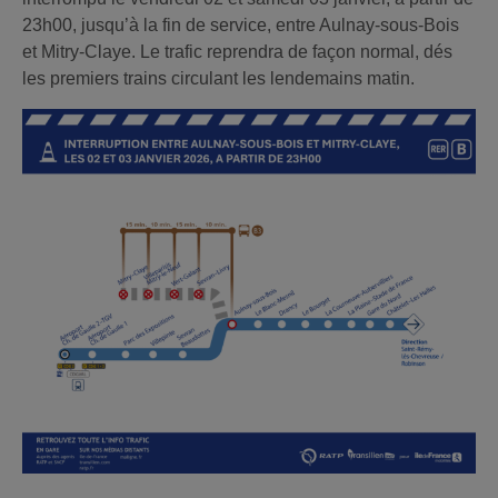
23h00, jusqu’à la fin de service, entre Aulnay-sous-Bois
et Mitry-Claye. Le trafic reprendra de façon normal, dés
les premiers trains circulant les lendemains matin.