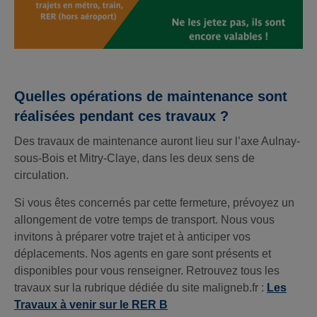
Quelles opérations de maintenance sont
réalisées pendant ces travaux ?
Des travaux de maintenance auront lieu sur l’axe Aulnay-
sous-Bois et Mitry-Claye, dans les deux sens de
circulation.
Si vous êtes concernés par cette fermeture, prévoyez un
allongement de votre temps de transport. Nous vous
invitons à préparer votre trajet et à anticiper vos
déplacements. Nos agents en gare sont présents et
disponibles pour vous renseigner. Retrouvez tous les
travaux sur la rubrique dédiée du site maligneb.fr :
Les
Travaux à venir sur le RER B