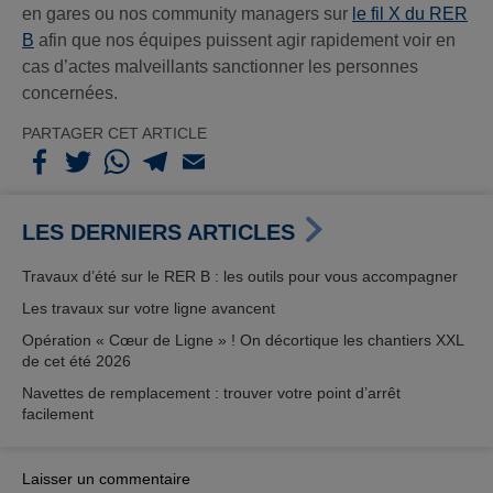
en gares ou nos community managers sur
le fil X du RER
B
afin que nos équipes puissent agir rapidement voir en
cas d’actes malveillants sanctionner les personnes
concernées.
PARTAGER CET ARTICLE
LES DERNIERS ARTICLES
Travaux d’été sur le RER B : les outils pour vous accompagner
Les travaux sur votre ligne avancent
Opération « Cœur de Ligne » ! On décortique les chantiers XXL
de cet été 2026
Navettes de remplacement : trouver votre point d’arrêt
facilement
Laisser un commentaire