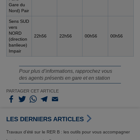
Gare du
Nord) Pair
Sens SUD
vers
NORD
22h56
22h56
00h56
00h56
(direction
banlieue)
Impair
Pour plus d’informations, rapprochez vous
des agents présents en gare et en station
PARTAGER CET ARTICLE
LES DERNIERS ARTICLES
Travaux d’été sur le RER B : les outils pour vous accompagner