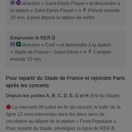
direction « Saint-Denis Pleyel » et descendre à
la station « Saint-Denis Pleyel »
>
Prévoir ensuite
20 min. à pied depuis la station de métro
Emprunter le RER D
direction « Creil » et descendre à la station
« Stade de France – Saint-Denis »
>
Compter
ensuite 15 min.
Pour repartir du Stade de France et rejoindre Paris
après les concerts
Depuis les portes A, B, C, D, E, G et H
(Est du Stade)
Le mercredi 08 juillet en fin de concert, le trafic de la
ligne 12 sera interrompu dans les deux sens de
circulation au départ de la station « Front Populaire ».
Pour repartir du Stade, privilégiez la ligne de RER B.