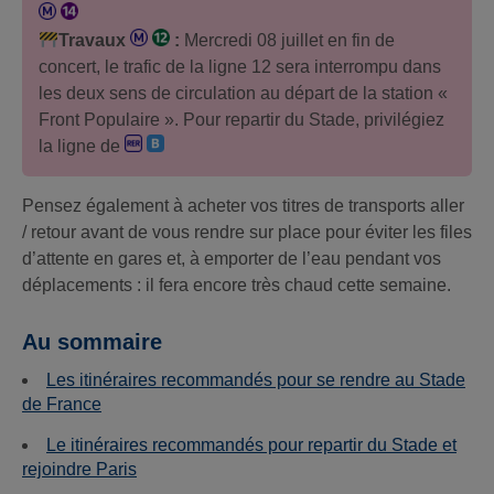
Travaux
:
Mercredi 08 juillet en fin de
concert, le trafic de la ligne 12 sera interrompu dans
les deux sens de circulation au départ de la station «
Front Populaire ». Pour repartir du Stade, privilégiez
la ligne de
Pensez également à acheter vos titres de transports aller
/ retour avant de vous rendre sur place pour éviter les files
d’attente en gares et, à emporter de l’eau pendant vos
déplacements : il fera encore très chaud cette semaine.
Au sommaire
Les itinéraires recommandés pour se rendre au Stade
de France
Le itinéraires recommandés pour repartir du Stade et
rejoindre Paris