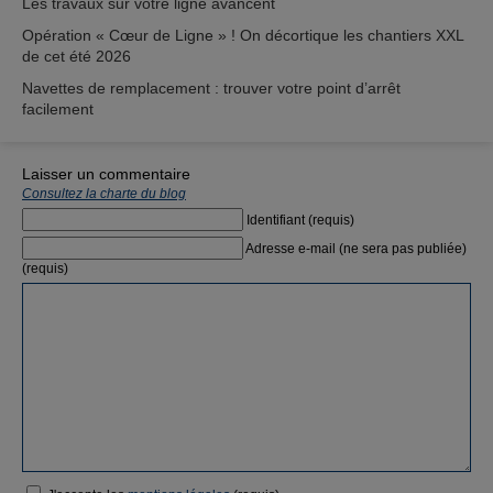
Les travaux sur votre ligne avancent
Opération « Cœur de Ligne » ! On décortique les chantiers XXL
de cet été 2026
Navettes de remplacement : trouver votre point d’arrêt
facilement
Laisser un commentaire
Consultez la charte du blog
Identifiant (requis)
Adresse e-mail (ne sera pas publiée)
(requis)