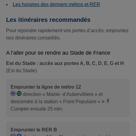
Les horaires des derniers métros et RER
Les itinéraires recommandés
Pour rejoindre rapidement vos portes d’accès, empruntez
nos itinéraires conseillés.
A l’aller pour se rendre au Stade de France
Est du Stade : accès aux portes A, B, C, D, E, G et H
(Est du Stade)
Emprunter la ligne de métro 12
direction « Mairie- d’Aubervilliers » et
descendre à la station « Front Populaire »
>
Compter ensuite 25 min.
Emprunter le RER B