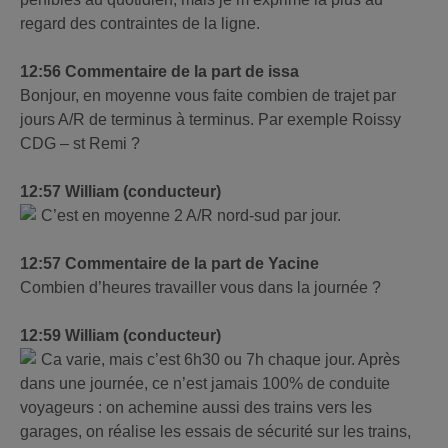
regard des contraintes de la ligne.
12:56 Commentaire de la part de issa
Bonjour, en moyenne vous faite combien de trajet par
jours A/R de terminus à terminus. Par exemple Roissy
CDG – st Remi ?
12:57 William (conducteur)
C’est en moyenne 2 A/R nord-sud par jour.
12:57 Commentaire de la part de Yacine
Combien d’heures travailler vous dans la journée ?
12:59 William (conducteur)
Ca varie, mais c’est 6h30 ou 7h chaque jour. Après
dans une journée, ce n’est jamais 100% de conduite
voyageurs : on achemine aussi des trains vers les
garages, on réalise les essais de sécurité sur les trains,