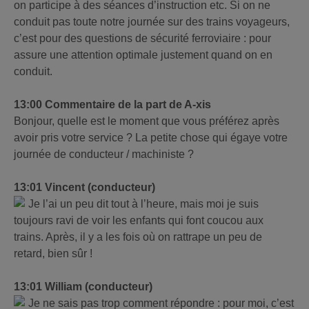
on participe à des séances d’instruction etc. Si on ne
conduit pas toute notre journée sur des trains voyageurs,
c’est pour des questions de sécurité ferroviaire : pour
assure une attention optimale justement quand on en
conduit.
13:00 Commentaire de la part de A-xis
Bonjour, quelle est le moment que vous préférez après
avoir pris votre service ? La petite chose qui égaye votre
journée de conducteur / machiniste ?
13:01 Vincent (conducteur)
Je l’ai un peu dit tout à l’heure, mais moi je suis
toujours ravi de voir les enfants qui font coucou aux
trains. Après, il y a les fois où on rattrape un peu de
retard, bien sûr !
13:01 William (conducteur)
Je ne sais pas trop comment répondre : pour moi, c’est