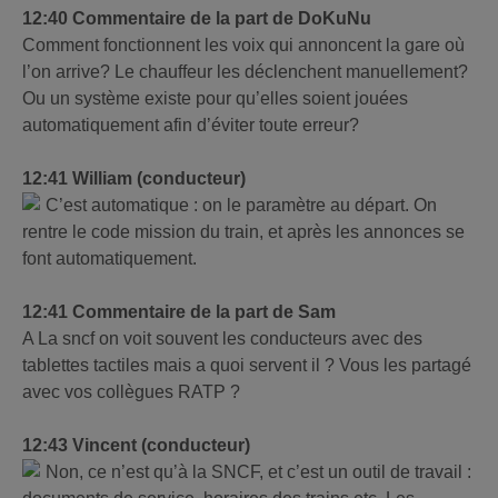
12:40 Commentaire de la part de DoKuNu
Comment fonctionnent les voix qui annoncent la gare où
l’on arrive? Le chauffeur les déclenchent manuellement?
Ou un système existe pour qu’elles soient jouées
automatiquement afin d’éviter toute erreur?
12:41 William (conducteur)
C’est automatique : on le paramètre au départ. On
rentre le code mission du train, et après les annonces se
font automatiquement.
12:41 Commentaire de la part de Sam
A La sncf on voit souvent les conducteurs avec des
tablettes tactiles mais a quoi servent il ? Vous les partagé
avec vos collègues RATP ?
12:43 Vincent (conducteur)
Non, ce n’est qu’à la SNCF, et c’est un outil de travail :