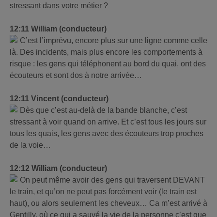
stressant dans votre métier ?
12:11 William (conducteur)
C’est l’imprévu, encore plus sur une ligne comme celle
là. Des incidents, mais plus encore les comportements à
risque : les gens qui téléphonent au bord du quai, ont des
écouteurs et sont dos à notre arrivée…
12:11 Vincent (conducteur)
Dès que c’est au-delà de la bande blanche, c’est
stressant à voir quand on arrive. Et c’est tous les jours sur
tous les quais, les gens avec des écouteurs trop proches
de la voie…
12:12 William (conducteur)
On peut même avoir des gens qui traversent DEVANT
le train, et qu’on ne peut pas forcément voir (le train est
haut), ou alors seulement les cheveux… Ca m’est arrivé à
Gentilly, où ce qui a sauvé la vie de la personne c’est que