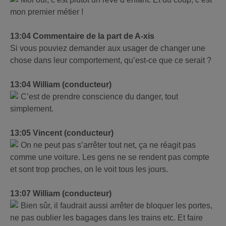
mon premier métier !
13:04 Commentaire de la part de A-xis
Si vous pouviez demander aux usager de changer une
chose dans leur comportement, qu’est-ce que ce serait ?
13:04 William (conducteur)
C’est de prendre conscience du danger, tout
simplement.
13:05 Vincent (conducteur)
On ne peut pas s’arrêter tout net, ça ne réagit pas
comme une voiture. Les gens ne se rendent pas compte
et sont trop proches, on le voit tous les jours.
13:07 William (conducteur)
Bien sûr, il faudrait aussi arrêter de bloquer les portes,
ne pas oublier les bagages dans les trains etc. Et faire