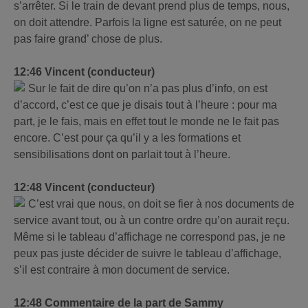
s’arrêter. Si le train de devant prend plus de temps, nous,
on doit attendre. Parfois la ligne est saturée, on ne peut
pas faire grand’ chose de plus.
12:46 Vincent (conducteur)
Sur le fait de dire qu’on n’a pas plus d’info, on est
d’accord, c’est ce que je disais tout à l’heure : pour ma
part, je le fais, mais en effet tout le monde ne le fait pas
encore. C’est pour ça qu’il y a les formations et
sensibilisations dont on parlait tout à l’heure.
12:48 Vincent (conducteur)
C’est vrai que nous, on doit se fier à nos documents de
service avant tout, ou à un contre ordre qu’on aurait reçu.
Même si le tableau d’affichage ne correspond pas, je ne
peux pas juste décider de suivre le tableau d’affichage,
s’il est contraire à mon document de service.
12:48 Commentaire de la part de Sammy