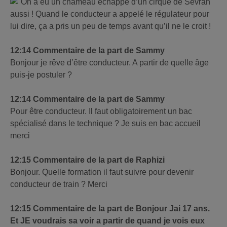
On a eu un chameau échappé d’un cirque de Sevran
aussi ! Quand le conducteur a appelé le régulateur pour
lui dire, ça a pris un peu de temps avant qu’il ne le croit !
12:14 Commentaire de la part de Sammy
Bonjour je rêve d’être conducteur. A partir de quelle âge
puis-je postuler ?
12:14 Commentaire de la part de Sammy
Pour être conducteur. Il faut obligatoirement un bac
spécialisé dans le technique ? Je suis en bac accueil
merci
12:15 Commentaire de la part de Raphizi
Bonjour. Quelle formation il faut suivre pour devenir
conducteur de train ? Merci
12:15 Commentaire de la part de Bonjour Jai 17 ans.
Et JE voudrais sa voir a partir de quand je vois eux