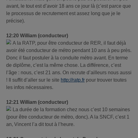
avant, le tout est d’avoir 18 ans ce jour là (c’est parce que
le processus de recrutement est assez long que je le
précise).
12:20 William (conducteur)
A la RATP, pour être conducteur de RER, il faut déjà
avoir été conducteur de métro pendant 10 ans à peu près.
Donc il faut postuler à la conduite métro avant. En terme
de diplôme, c’est la même chose. La différence, c’est
l’âge : nous, c’est 21 ans. On recrute d’ailleurs nous aussi
! Il suffit d’aller sur le site
http://ratp.fr
pour trouver toutes
les infos nécessaires.
12:21 William (conducteur)
La durée de la formation chez nous c’est 10 semaines
(pour être conducteur de métro, donc). A la SNCF, c’est 1
an, Vincent l’a dit tout à l’heure.