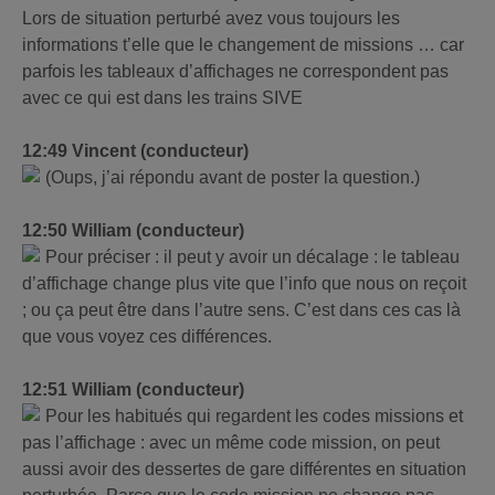
Lors de situation perturbé avez vous toujours les
informations t’elle que le changement de missions … car
parfois les tableaux d’affichages ne correspondent pas
avec ce qui est dans les trains SIVE
12:49 Vincent (conducteur)
(Oups, j’ai répondu avant de poster la question.)
12:50 William (conducteur)
Pour préciser : il peut y avoir un décalage : le tableau
d’affichage change plus vite que l’info que nous on reçoit
; ou ça peut être dans l’autre sens. C’est dans ces cas là
que vous voyez ces différences.
12:51 William (conducteur)
Pour les habitués qui regardent les codes missions et
pas l’affichage : avec un même code mission, on peut
aussi avoir des dessertes de gare différentes en situation