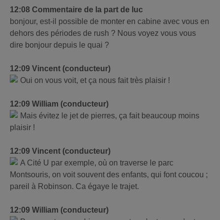
12:08 Commentaire de la part de luc
bonjour, est-il possible de monter en cabine avec vous en
dehors des périodes de rush ? Nous voyez vous vous
dire bonjour depuis le quai ?
12:09 Vincent (conducteur)
Oui on vous voit, et ça nous fait très plaisir !
12:09 William (conducteur)
Mais évitez le jet de pierres, ça fait beaucoup moins
plaisir !
12:09 Vincent (conducteur)
A Cité U par exemple, où on traverse le parc
Montsouris, on voit souvent des enfants, qui font coucou ;
pareil à Robinson. Ca égaye le trajet.
12:09 William (conducteur)