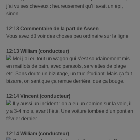
j’ai vu ses cheveux : heureusement qu’il avait un épi,
sinon…
12:13 Commentaire de la part de Assen
Vous avez dû voir des choses peu ordinaire sur la ligne
12:13 William (conducteur)
Moi j’ai eu tout un wagon qui s’est soudainement mis
en maillots de bain, avec parasols, serviettes de plage
etc. Sans doute un bizutage, un truc étudiant. Mais ça fait
bizarre, on sent que ça remue derrière, que ça bouge.
12:14 Vincent (conducteur)
Il y aussi un incident : on a eu un camion sur la voie, il
y a 3-4 mois, avant l’été. Une voiture tombée d’un pont en
février dernier.
12:14 William (conducteur)