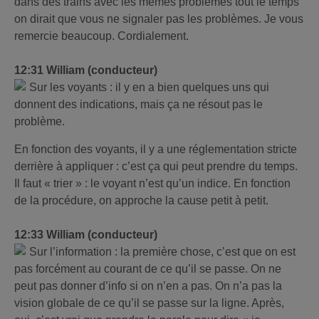
dans des trains avec les mêmes problèmes tout le temps
on dirait que vous ne signaler pas les problèmes. Je vous
remercie beaucoup. Cordialement.
12:31 William (conducteur)
Sur les voyants : il y en a bien quelques uns qui
donnent des indications, mais ça ne résout pas le
problème.
En fonction des voyants, il y a une réglementation stricte
derrière à appliquer : c’est ça qui peut prendre du temps.
Il faut « trier » : le voyant n’est qu’un indice. En fonction
de la procédure, on approche la cause petit à petit.
12:33 William (conducteur)
Sur l’information : la première chose, c’est que on est
pas forcément au courant de ce qu’il se passe. On ne
peut pas donner d’info si on n’en a pas. On n’a pas la
vision globale de ce qu’il se passe sur la ligne. Après,