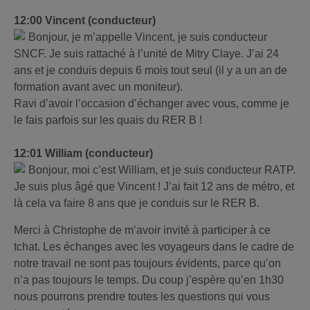
12:00 Vincent (conducteur)
Bonjour, je m’appelle Vincent, je suis conducteur
SNCF. Je suis rattaché à l’unité de Mitry Claye. J’ai 24
ans et je conduis depuis 6 mois tout seul (il y a un an de
formation avant avec un moniteur).
Ravi d’avoir l’occasion d’échanger avec vous, comme je
le fais parfois sur les quais du RER B !
12:01 William (conducteur)
Bonjour, moi c’est William, et je suis conducteur RATP.
Je suis plus âgé que Vincent ! J’ai fait 12 ans de métro, et
là cela va faire 8 ans que je conduis sur le RER B.
Merci à Christophe de m’avoir invité à participer à ce
tchat. Les échanges avec les voyageurs dans le cadre de
notre travail ne sont pas toujours évidents, parce qu’on
n’a pas toujours le temps. Du coup j’espère qu’en 1h30
nous pourrons prendre toutes les questions qui vous