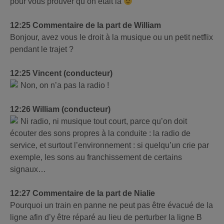
pour vous prouver qu’on était là
12:25 Commentaire de la part de William
Bonjour, avez vous le droit à la musique ou un petit netflix
pendant le trajet ?
12:25 Vincent (conducteur)
Non, on n’a pas la radio !
12:26 William (conducteur)
Ni radio, ni musique tout court, parce qu’on doit
écouter des sons propres à la conduite : la radio de
service, et surtout l’environnement : si quelqu’un crie par
exemple, les sons au franchissement de certains
signaux…
12:27 Commentaire de la part de Nialie
Pourquoi un train en panne ne peut pas être évacué de la
ligne afin d’y être réparé au lieu de perturber la ligne B