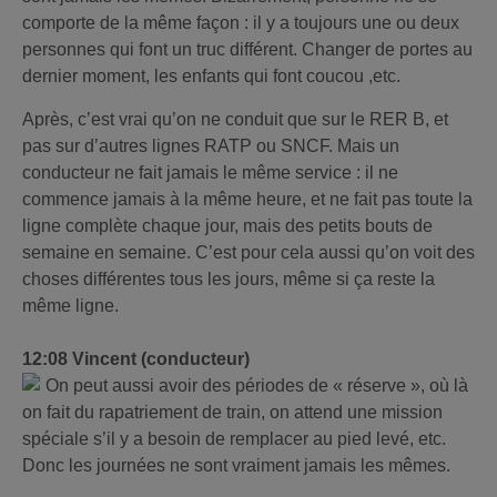
comporte de la même façon : il y a toujours une ou deux
personnes qui font un truc différent. Changer de portes au
dernier moment, les enfants qui font coucou ,etc.
Après, c’est vrai qu’on ne conduit que sur le RER B, et
pas sur d’autres lignes RATP ou SNCF. Mais un
conducteur ne fait jamais le même service : il ne
commence jamais à la même heure, et ne fait pas toute la
ligne complète chaque jour, mais des petits bouts de
semaine en semaine. C’est pour cela aussi qu’on voit des
choses différentes tous les jours, même si ça reste la
même ligne.
12:08 Vincent (conducteur)
On peut aussi avoir des périodes de « réserve », où là
on fait du rapatriement de train, on attend une mission
spéciale s’il y a besoin de remplacer au pied levé, etc.
Donc les journées ne sont vraiment jamais les mêmes.