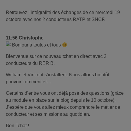
Retrouvez l’intégralité des échanges de ce mercredi 19
octobre avec nos 2 conducteurs RATP et SNCF.
11:56 Christophe
Bonjour à toutes et tous
Bienvenue sur ce nouveau tchat en direct avec 2
conducteurs du RER B.
William et Vincent s’installent. Nous allons bientôt
pouvoir commencer…
Certains d’entre vous ont déjà posé des questions (grâce
au module en place sur le blog depuis le 10 octobre).
J’espère que vous allez mieux comprendre le métier de
conducteur et ses missions au quotidien.
Bon Tchat !