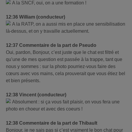
A la SNCF, oui, on a une formation !
12:36 William (conducteur)
A la RATP, on a aussi mis en place une sensibilisation
là-dessus, et on y travaille actuellement.
12:37 Commentaire de la part de Pseudo
Oui, pardon, Bonjour, c’est juste que le chat est filtré et
qu’une de mes question est passée à la trappe, tant que
nous y sommes : sur la photo pourriez-vous faire des
cœurs avec vos mains, cela prouverait que vous étiez bel
et bien présents.
12:38 Vincent (conducteur)
Absolument : si ça vous fait plaisir, on vous fera une
photo en choeur et avec des coeurs !
12:38 Commentaire de la part de Thibault
Bonjour, je ne sais pas si c’est vraiment le bon chat pour