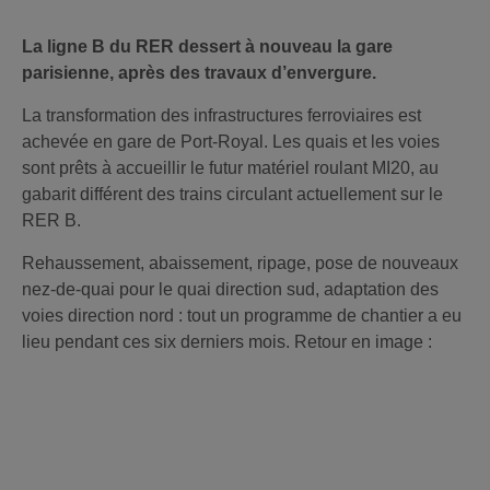
La ligne B du RER dessert à nouveau la gare
parisienne, après des travaux d’envergure.
La transformation des infrastructures ferroviaires est
achevée en gare de Port-Royal. Les quais et les voies
sont prêts à accueillir le futur matériel roulant MI20, au
gabarit différent des trains circulant actuellement sur le
RER B.
Rehaussement, abaissement, ripage, pose de nouveaux
nez-de-quai pour le quai direction sud, adaptation des
voies direction nord : tout un programme de chantier a eu
lieu pendant ces six derniers mois. Retour en image :