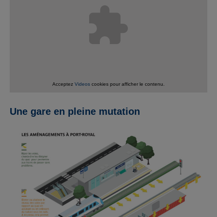
Acceptez
Videos
cookies pour afficher le contenu.
Une gare en pleine mutation