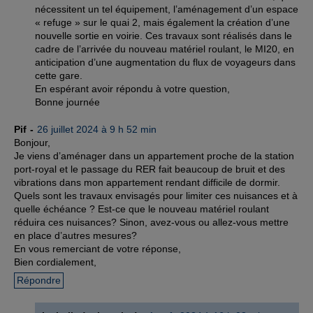
nécessitent un tel équipement, l’aménagement d’un espace
« refuge » sur le quai 2, mais également la création d’une
nouvelle sortie en voirie. Ces travaux sont réalisés dans le
cadre de l’arrivée du nouveau matériel roulant, le MI20, en
anticipation d’une augmentation du flux de voyageurs dans
cette gare.
En espérant avoir répondu à votre question,
Bonne journée
Pif
26 juillet 2024 à 9 h 52 min
Bonjour,
Je viens d’aménager dans un appartement proche de la station
port-royal et le passage du RER fait beaucoup de bruit et des
vibrations dans mon appartement rendant difficile de dormir.
Quels sont les travaux envisagés pour limiter ces nuisances et à
quelle échéance ? Est-ce que le nouveau matériel roulant
réduira ces nuisances? Sinon, avez-vous ou allez-vous mettre
en place d’autres mesures?
En vous remerciant de votre réponse,
Bien cordialement,
Répondre