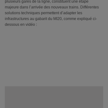
plusieurs gares de la ligne, constituent une étape
majeure dans l’arrivée des nouveaux trains. Différentes
solutions techniques permettent d’adapter les
infrastructures au gabarit du MI20, comme expliqué ci-
dessous en vidéo :