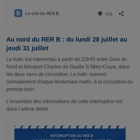
Au nord du RER B : du lundi 28 juillet au
jeudi 31 juillet
Le trafic est interrompu à partir de 22h45 entre Gare du
Nord et Aéroport Charles de Gaulle 2/ Mitry-Claye, dans
les deux sens de circulation. Le trafic reprend
normalement chaque lendemain matin, à la circulation du
premier train.
L’ensemble des informations de cette interruption est
dans l’article dédié :