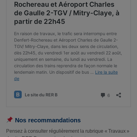
Nos recommandations
Pensez à consulter régulièrement la rubrique « Travaux »