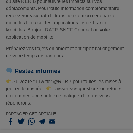
du site RER B pour suivre les impacts sur vos
déplacements. Pour toute information complémentaire,
rendez-vous sur ratp.fr, transilien.com ou iledefrance-
mobilites.fr, ou sur les applications Île-de-France
Mobilités, Bonjour RATP, SNCF Connect ou votre
application de mobilité.
Préparez vos trajets en amont et anticipez l’allongement
de votre temps de parcours.
Restez informés
Suivez le fil Twitter @RERB pour toutes les mises à
jour en temps réel.
Laissez vos questions ou retours
en commentaire sur le site maligneb.fr, nous vous
répondrons.
PARTAGER CET ARTICLE