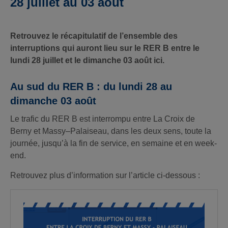
28 juillet au 03 août
Retrouvez le récapitulatif de l’ensemble des
interruptions qui auront lieu sur le RER B entre le
lundi 28 juillet et le dimanche 03 août ici.
Au sud du RER B : du lundi 28 au
dimanche 03 août
Le trafic du RER B est interrompu entre La Croix de
Berny et Massy–Palaiseau, dans les deux sens, toute la
journée, jusqu’à la fin de service, en semaine et en week-
end.
Retrouvez plus d’information sur l’article ci-dessous :