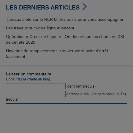
LES DERNIERS ARTICLES
Travaux d’été sur le RER B : les outils pour vous accompagner
Les travaux sur votre ligne avancent
Opération « Cœur de Ligne » ! On décortique les chantiers XXL
de cet été 2026
Navettes de remplacement : trouver votre point d’arrêt
facilement
Laisser un commentaire
Consultez la charte du blog
Identifiant (requis)
Adresse e-mail (ne sera pas publiée)
(requis)