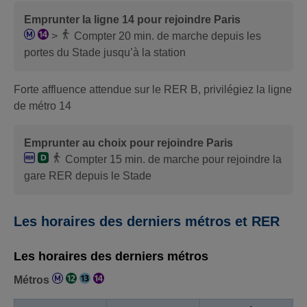
Emprunter la ligne 14 pour rejoindre Paris
>
Compter 20 min. de marche depuis les
portes du Stade jusqu’à la station
Forte affluence attendue sur le RER B, privilégiez la ligne
de métro 14
Emprunter au choix pour rejoindre Paris
Compter 15 min. de marche pour rejoindre la
gare RER depuis le Stade
Les horaires des derniers métros et RER
Les horaires des derniers métros
Métros