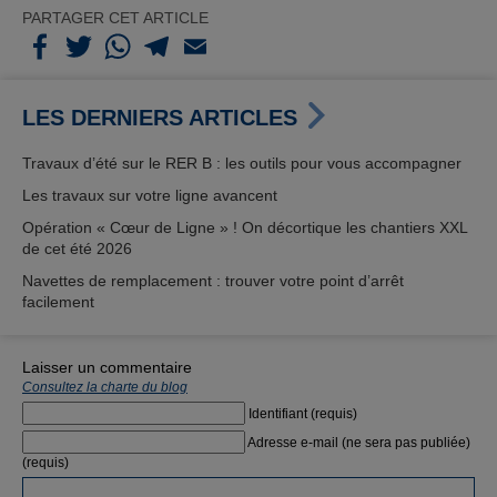
PARTAGER CET ARTICLE
LES DERNIERS ARTICLES
Travaux d’été sur le RER B : les outils pour vous accompagner
Les travaux sur votre ligne avancent
Opération « Cœur de Ligne » ! On décortique les chantiers XXL
de cet été 2026
Navettes de remplacement : trouver votre point d’arrêt
facilement
Laisser un commentaire
Consultez la charte du blog
Identifiant (requis)
Adresse e-mail (ne sera pas publiée)
(requis)