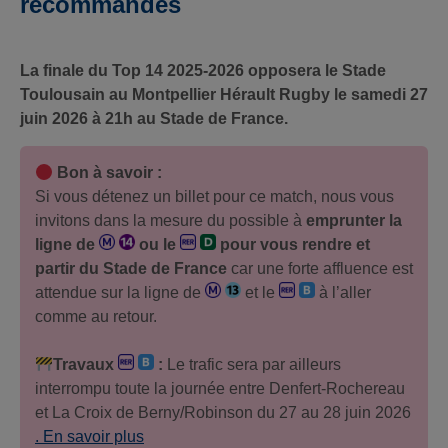
recommandés
La finale du Top 14 2025-2026 opposera le Stade
Toulousain au Montpellier Hérault Rugby le samedi 27
juin 2026 à 21h au Stade de France.
Bon à savoir :
Si vous détenez un billet pour ce match, nous vous
invitons dans la mesure du possible à
emprunter la
ligne de
ou le
pour vous rendre et
partir du Stade de France
car une forte affluence est
attendue sur la ligne de
et le
à l’aller
comme au retour.
Travaux
:
Le trafic sera par ailleurs
interrompu toute la journée entre Denfert-Rochereau
et La Croix de Berny/Robinson du 27 au 28 juin 2026
. En savoir plus