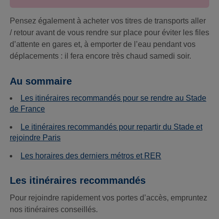
Pensez également à acheter vos titres de transports aller
/ retour avant de vous rendre sur place pour éviter les files
d’attente en gares et, à emporter de l’eau pendant vos
déplacements : il fera encore très chaud samedi soir.
Au sommaire
Les itinéraires recommandés pour se rendre au Stade
de France
Le itinéraires recommandés pour repartir du Stade et
rejoindre Paris
Les horaires des derniers métros et RER
Les itinéraires recommandés
Pour rejoindre rapidement vos portes d’accès, empruntez
nos itinéraires conseillés.