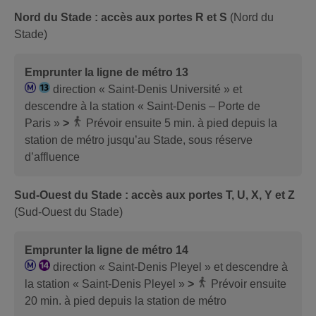
Nord du Stade : accès aux portes R et S
(Nord du
Stade)
Emprunter la ligne de métro 13
direction « Saint-Denis Université » et
descendre à la station « Saint-Denis – Porte de
Paris »
>
Prévoir ensuite 5 min. à pied depuis la
station de métro jusqu’au Stade, sous réserve
d’affluence
Sud-Ouest du Stade : accès aux portes T, U, X, Y et Z
(Sud-Ouest du Stade)
Emprunter la ligne de métro 14
direction « Saint-Denis Pleyel » et descendre à
la station « Saint-Denis Pleyel »
>
Prévoir ensuite
20 min. à pied depuis la station de métro